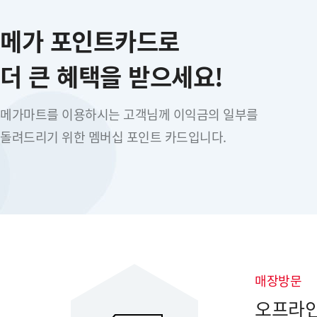
메가 포인트카드로
더 큰 혜택을 받으세요!
메가마트를 이용하시는 고객님께 이익금의 일부를
돌려드리기 위한 멤버십 포인트 카드입니다.
매장방문
오프라인