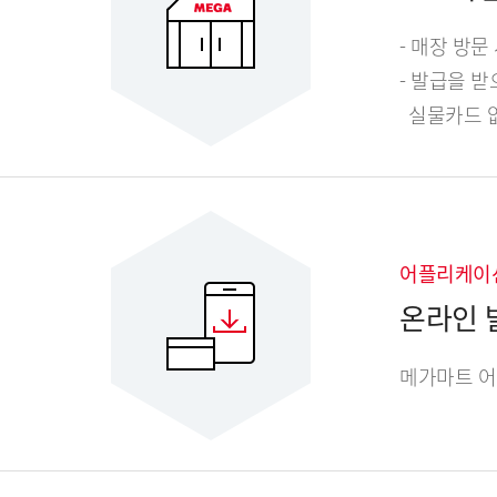
- 매장 방
- 발급을 
실물카드 
어플리케이
온라인 
메가마트 어