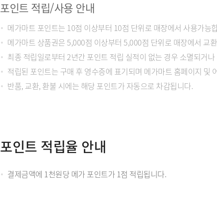
포인트 적립/사용 안내
메가마트 포인트는 10점 이상부터 10점 단위로 매장에서 사용가능합
메가마트 상품권은 5,000점 이상부터 5,000점 단위로 매장에서 교
최종 적립일로부터 2년간 포인트 적립 실적이 없는 경우 소멸되거나 
적립된 포인트는 구매 후 영수증에 표기되며 메가마트 홈페이지 및 
반품, 교환, 환불 시에는 해당 포인트가 자동으로 차감됩니다.
포인트 적립율 안내
결제금액에 1천원당 메가 포인트가 1점 적립됩니다.